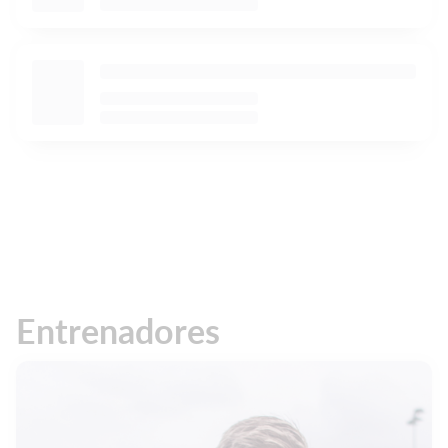
Entrenadores