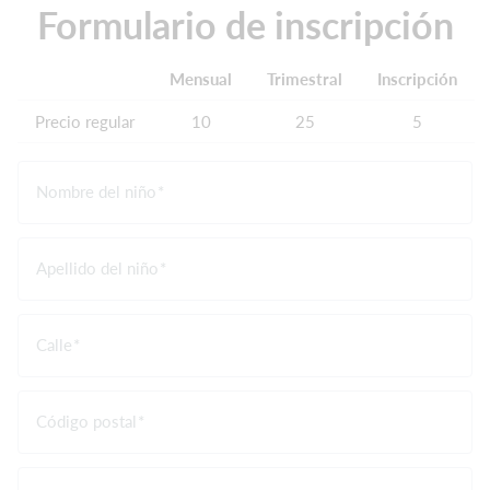
Formulario de inscripción
Mensual
Trimestral
Inscripción
Precio regular
10
25
5
Nombre del niño
Apellido del niño
Calle
Código postal