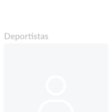
Deportistas