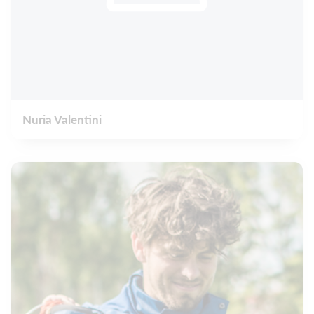
Nuria Valentini