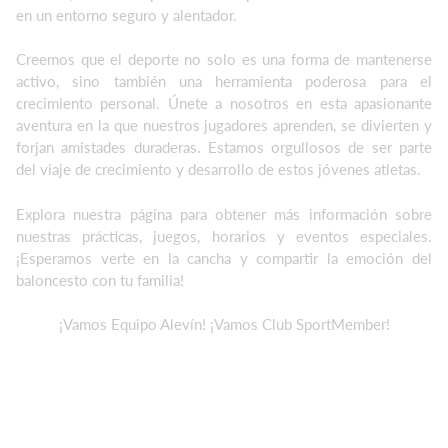
en un entorno seguro y alentador.
Creemos que el deporte no solo es una forma de mantenerse
activo, sino también una herramienta poderosa para el
crecimiento personal. Únete a nosotros en esta apasionante
aventura en la que nuestros jugadores aprenden, se divierten y
forjan amistades duraderas. Estamos orgullosos de ser parte
del viaje de crecimiento y desarrollo de estos jóvenes atletas.
Explora nuestra página para obtener más información sobre
nuestras prácticas, juegos, horarios y eventos especiales.
¡Esperamos verte en la cancha y compartir la emoción del
baloncesto con tu familia!
¡Vamos Equipo Alevín! ¡Vamos Club SportMember!