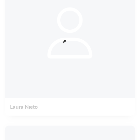
Laura Nieto