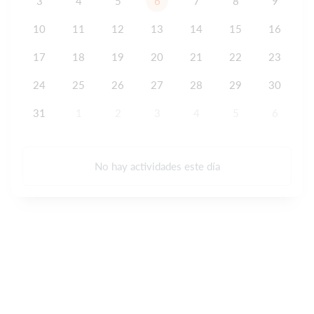
3
4
5
6
7
8
9
10
11
12
13
14
15
16
17
18
19
20
21
22
23
24
25
26
27
28
29
30
31
1
2
3
4
5
6
No hay actividades este día