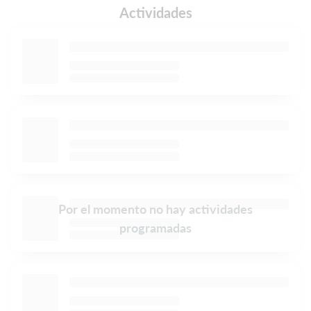
Actividades
Por el momento no hay actividades
programadas