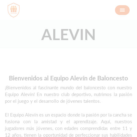
ALEVIN
Bienvenidos al Equipo Alevín de Baloncesto
¡Bienvenidos al fascinante mundo del baloncesto con nuestro
Equipo Alevín! En nuestro club deportivo, nutrimos la pasión
por el juego y el desarrollo de jóvenes talentos.
El Equipo Alevín es un espacio donde la pasión por la cancha se
fusiona con la amistad y el aprendizaje. Aquí, nuestros
jugadores más jóvenes, con edades comprendidas entre 11 y
12 años, tienen la oportunidad de perfeccionar sus habilidades