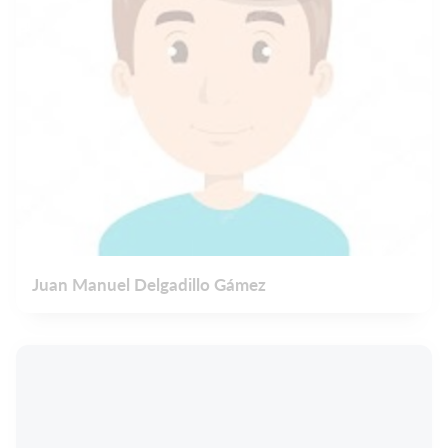
Juan Manuel Delgadillo Gámez