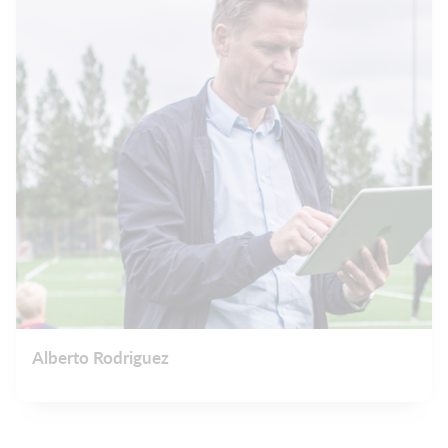
Alberto Rodriguez