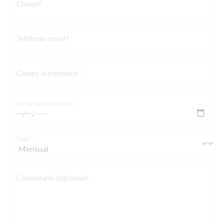
Ciudad
Teléfono móvil
Correo electrónico
Fecha de nacimiento
Pago
Comentario (opcional)