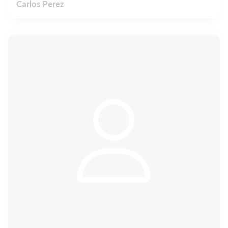
Carlos Perez