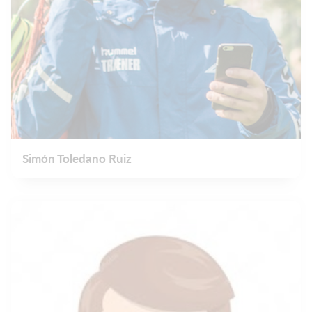
Simón Toledano Ruiz