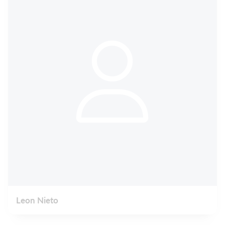
Leon Nieto