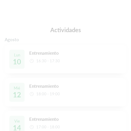
Actividades
Agosto
Entrenamiento
Lun
10
16:30 - 17:30
Entrenamiento
Mié
12
18:00 - 19:00
Entrenamiento
Vie
14
17:00 - 18:00