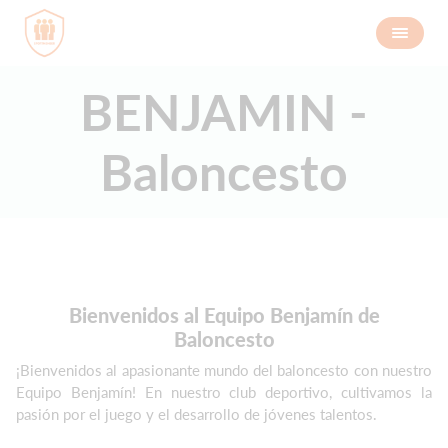
BENJAMIN -
Baloncesto
Bienvenidos al Equipo Benjamín de
Baloncesto
¡Bienvenidos al apasionante mundo del baloncesto con nuestro
Equipo Benjamín! En nuestro club deportivo, cultivamos la
pasión por el juego y el desarrollo de jóvenes talentos.