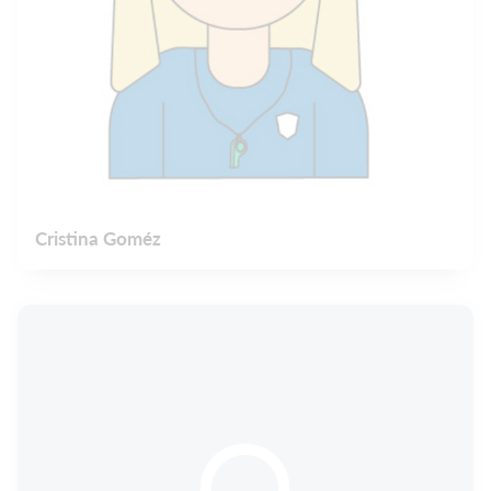
Cristina Goméz