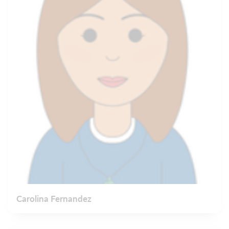
Carolina Fernandez