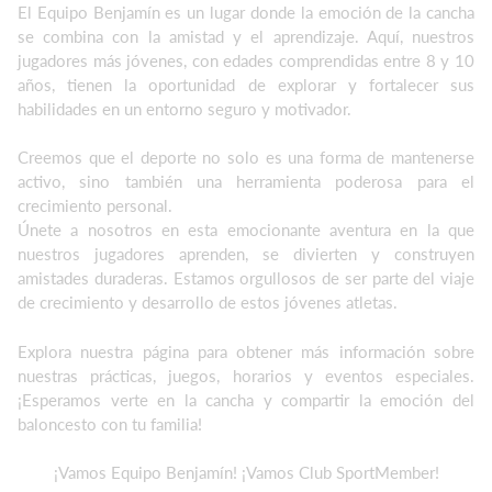
El Equipo Benjamín es un lugar donde la emoción de la cancha
se combina con la amistad y el aprendizaje. Aquí, nuestros
jugadores más jóvenes, con edades comprendidas entre 8 y 10
años, tienen la oportunidad de explorar y fortalecer sus
habilidades en un entorno seguro y motivador.
Creemos que el deporte no solo es una forma de mantenerse
activo, sino también una herramienta poderosa para el
crecimiento personal.
Únete a nosotros en esta emocionante aventura en la que
nuestros jugadores aprenden, se divierten y construyen
amistades duraderas. Estamos orgullosos de ser parte del viaje
de crecimiento y desarrollo de estos jóvenes atletas.
Explora nuestra página para obtener más información sobre
nuestras prácticas, juegos, horarios y eventos especiales.
¡Esperamos verte en la cancha y compartir la emoción del
baloncesto con tu familia!
¡Vamos Equipo Benjamín! ¡Vamos Club SportMember!