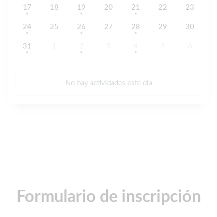
17
18
19
20
21
22
23
24
25
26
27
28
29
30
31
1
2
3
4
5
6
No hay actividades este día
Formulario de inscripción