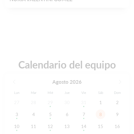
Calendario del equipo
Agosto 2026
Lun
Mar
Mié
Jue
Vie
Sáb
Dom
27
28
29
30
31
1
2
3
4
5
6
7
8
9
10
11
12
13
14
15
16