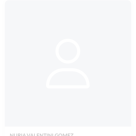
NURIA VALENTINI GOMEZ