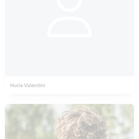
Nuria Valentini