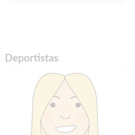
Deportistas